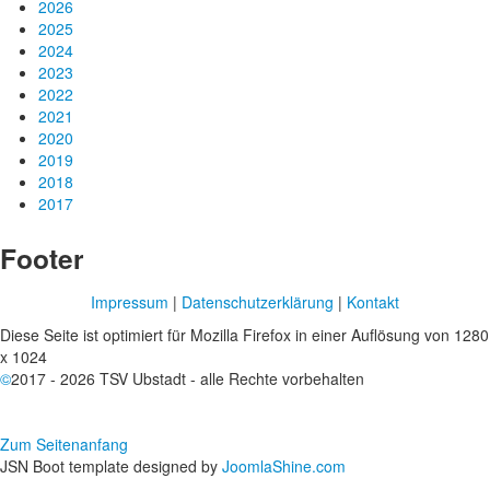
2026
2025
2024
2023
2022
2021
2020
2019
2018
2017
Footer
Impressum
|
Datenschutzerklärung
|
Kontakt
Diese Seite ist optimiert für Mozilla Firefox in einer Auflösung von 1280
x 1024
©
2017 - 2026 TSV Ubstadt - alle Rechte vorbehalten
Zum Seitenanfang
JSN Boot template designed by
JoomlaShine.com