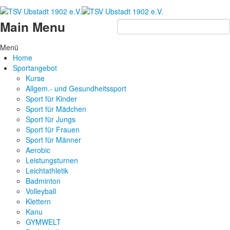
Main Menu
Menü
Home
Sportangebot
Kurse
Allgem.- und Gesundheitssport
Sport für Kinder
Sport für Mädchen
Sport für Jungs
Sport für Frauen
Sport für Männer
Aerobic
Leistungsturnen
Leichtathletik
Badminton
Volleyball
Klettern
Kanu
GYMWELT