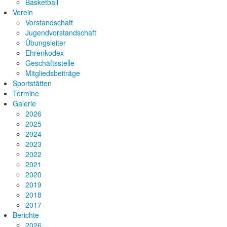
Basketball
Verein
Vorstandschaft
Jugendvorstandschaft
Übungsleiter
Ehrenkodex
Geschäftsstelle
Mitgliedsbeiträge
Sportstätten
Termine
Galerie
2026
2025
2024
2023
2022
2021
2020
2019
2018
2017
Berichte
2026