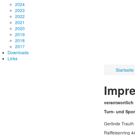
2024
2023
2022
2021
2020
2019
2018
2017
Downloads
Links
Startseite
Impr
verantwortlich 
Turn- und Spor
Gerlinde Trauth
Raiffeisenring 4