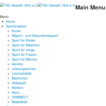
Main Menu
Menü
Home
Sportangebot
Kurse
Allgem.- und Gesundheitssport
Sport für Kinder
Sport für Mädchen
Sport für Jungs
Sport für Frauen
Sport für Männer
Aerobic
Leistungsturnen
Leichtathletik
Badminton
Volleyball
Klettern
Kanu
GYMWELT
Basketball