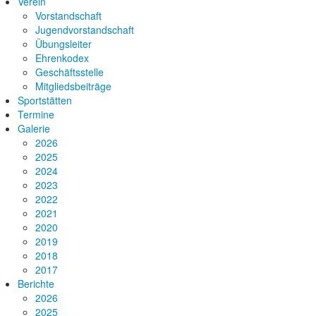
Verein
Vorstandschaft
Jugendvorstandschaft
Übungsleiter
Ehrenkodex
Geschäftsstelle
Mitgliedsbeiträge
Sportstätten
Termine
Galerie
2026
2025
2024
2023
2022
2021
2020
2019
2018
2017
Berichte
2026
2025