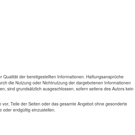
der Qualität der bereitgestellten Informationen. Haftungsansprüche
 durch die Nutzung oder Nichtnutzung der dargebotenen Informationen
en, sind grundsätzlich ausgeschlossen, sofern seitens des Autors kein
ich vor, Teile der Seiten oder das gesamte Angebot ohne gesonderte
 oder endgültig einzustellen.