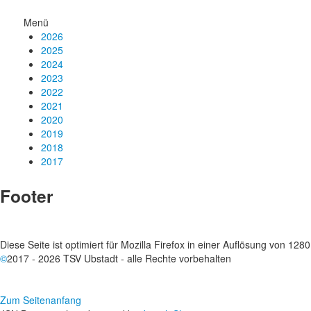
Menü
2026
2025
2024
2023
2022
2021
2020
2019
2018
2017
Footer
Diese Seite ist optimiert für Mozilla Firefox in einer Auflösung von 128
©
2017 - 2026 TSV Ubstadt - alle Rechte vorbehalten
Zum Seitenanfang