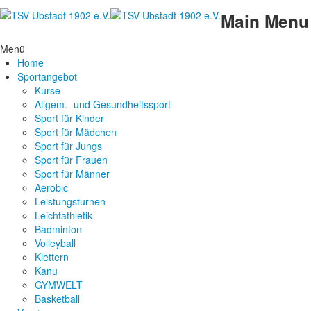
Main Menu
Menü
Home
Sportangebot
Kurse
Allgem.- und Gesundheitssport
Sport für Kinder
Sport für Mädchen
Sport für Jungs
Sport für Frauen
Sport für Männer
Aerobic
Leistungsturnen
Leichtathletik
Badminton
Volleyball
Klettern
Kanu
GYMWELT
Basketball