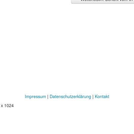
Impressum
|
Datenschutzerklärung
|
Kontakt
0 x 1024