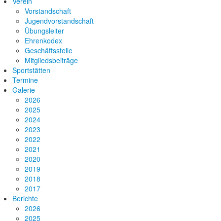
Verein
Vorstandschaft
Jugendvorstandschaft
Übungsleiter
Ehrenkodex
Geschäftsstelle
Mitgliedsbeiträge
Sportstätten
Termine
Galerie
2026
2025
2024
2023
2022
2021
2020
2019
2018
2017
Berichte
2026
2025