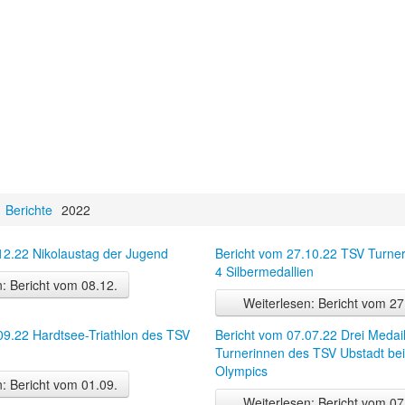
Berichte
2022
12.22 Nikolaustag der Jugend
Bericht vom 27.10.22 TSV Turne
4 Silbermedallien
: Bericht vom 08.12.
Weiterlesen: Bericht vom 27
09.22 Hardtsee-Triathlon des TSV
Bericht vom 07.07.22 Drei Medail
Turnerinnen des TSV Ubstadt bei
Olympics
: Bericht vom 01.09.
Weiterlesen: Bericht vom 07