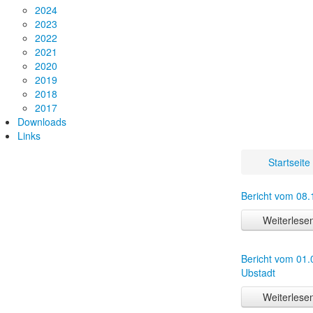
2024
2023
2022
2021
2020
2019
2018
2017
Downloads
Links
Startseite
Bericht vom 08.
Weiterlesen
Bericht vom 01.
Ubstadt
Weiterlesen