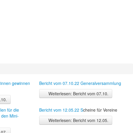
rinnen gewinnen
Bericht vom 07.10.22 Generalversammlung
Weiterlesen: Bericht vom 07.10.
.10.
len für die
Bericht vom 12.05.22 S
cheine für Vereine
 den Mini-
Weiterlesen: Bericht vom 12.05.
.07.