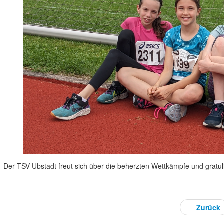
Der TSV Ubstadt freut sich über die beherzten Wettkämpfe und gratul
Zurück