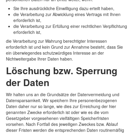
Sie Ihre ausdrückliche Einwilligung dazu erteilt haben,
die Verarbeitung zur Abwicklung eines Vertrags mit Ihnen
erforderlich ist,
die Verarbeitung zur Erfüllung einer rechtlichen Verpflichtung
erforderlich ist,
die Verarbeitung zur Wahrung berechtigter Interessen
erforderlich ist und kein Grund zur Annahme besteht, dass Sie
ein überwiegendes schutzwürdiges Interesse an der
Nichtweitergabe Ihrer Daten haben.
Löschung bzw. Sperrung
der Daten
Wir halten uns an die Grundsätze der Datenvermeidung und
Datensparsamkeit. Wir speichern Ihre personenbezogenen
Daten daher nur so lange, wie dies zur Erreichung der hier
genannten Zwecke erforderlich ist oder wie es die vom
Gesetzgeber vorgesehenen vielfältigen Speicherfristen
vorsehen. Nach Fortfall des jeweiligen Zweckes bzw. Ablauf
dieser Fristen werden die entsprechenden Daten routinemäßig