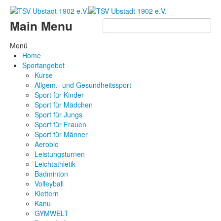
Main Menu
Menü
Home
Sportangebot
Kurse
Allgem.- und Gesundheitssport
Sport für Kinder
Sport für Mädchen
Sport für Jungs
Sport für Frauen
Sport für Männer
Aerobic
Leistungsturnen
Leichtathletik
Badminton
Volleyball
Klettern
Kanu
GYMWELT