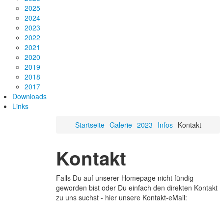
2025
2024
2023
2022
2021
2020
2019
2018
2017
Downloads
Links
Startseite
Galerie
2023
Infos
Kontakt
Kontakt
Falls Du auf unserer Homepage nicht fündig
geworden bist oder Du einfach den direkten Kontakt
zu uns suchst - hier unsere Kontakt-eMail: