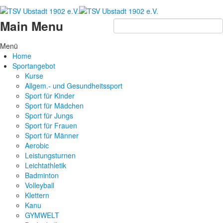
Main Menu
Menü
Home
Sportangebot
Kurse
Allgem.- und Gesundheitssport
Sport für Kinder
Sport für Mädchen
Sport für Jungs
Sport für Frauen
Sport für Männer
Aerobic
Leistungsturnen
Leichtathletik
Badminton
Volleyball
Klettern
Kanu
GYMWELT