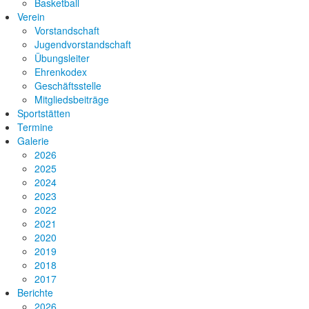
Basketball
Verein
Vorstandschaft
Jugendvorstandschaft
Übungsleiter
Ehrenkodex
Geschäftsstelle
Mitgliedsbeiträge
Sportstätten
Termine
Galerie
2026
2025
2024
2023
2022
2021
2020
2019
2018
2017
Berichte
2026