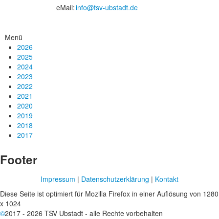
eMail:
info@tsv-ubstadt.de
Menü
2026
2025
2024
2023
2022
2021
2020
2019
2018
2017
Footer
Impressum
|
Datenschutzerklärung
|
Kontakt
Diese Seite ist optimiert für Mozilla Firefox in einer Auflösung von 1280
x 1024
©
2017 - 2026 TSV Ubstadt - alle Rechte vorbehalten