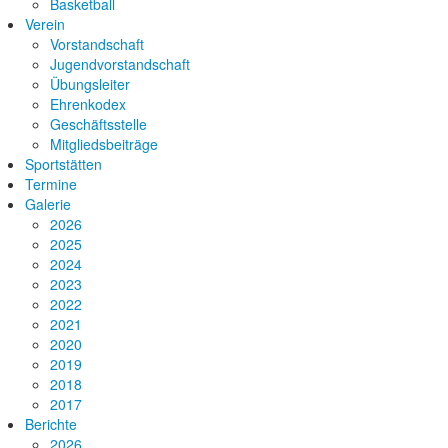
Basketball
Verein
Vorstandschaft
Jugendvorstandschaft
Übungsleiter
Ehrenkodex
Geschäftsstelle
Mitgliedsbeiträge
Sportstätten
Termine
Galerie
2026
2025
2024
2023
2022
2021
2020
2019
2018
2017
Berichte
2026