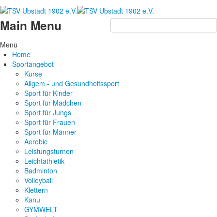
Main Menu
Menü
Home
Sportangebot
Kurse
Allgem.- und Gesundheitssport
Sport für Kinder
Sport für Mädchen
Sport für Jungs
Sport für Frauen
Sport für Männer
Aerobic
Leistungsturnen
Leichtathletik
Badminton
Volleyball
Klettern
Kanu
GYMWELT