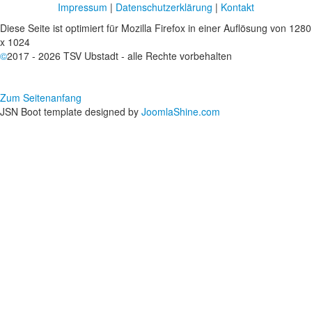
Impressum
|
Datenschutzerklärung
|
Kontakt
Diese Seite ist optimiert für Mozilla Firefox in einer Auflösung von 1280
x 1024
©
2017 - 2026 TSV Ubstadt - alle Rechte vorbehalten
Zum Seitenanfang
JSN Boot template designed by
JoomlaShine.com